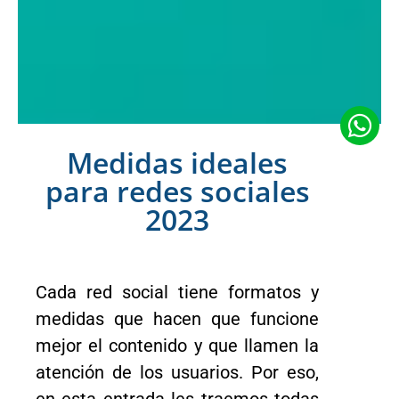
Medidas ideales
para redes sociales
2023
Cada red social tiene formatos y
medidas que hacen que funcione
mejor el contenido y que llamen la
atención de los usuarios. Por eso,
en esta entrada les traemos todas