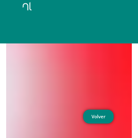
Volver