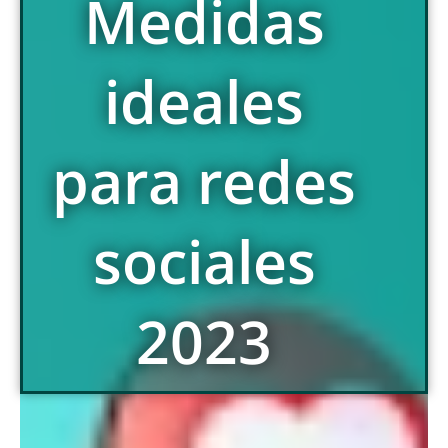
Medidas
ideales
para redes
sociales
2023