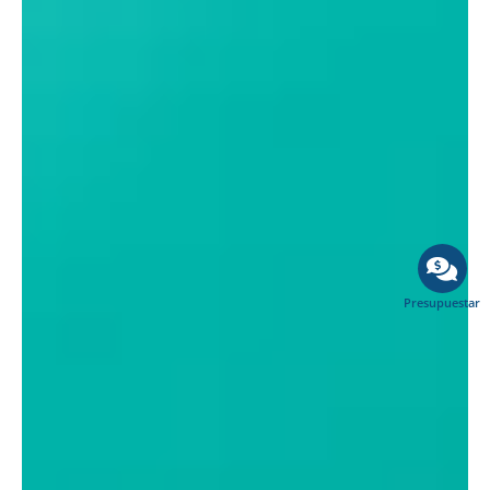
Presupuestar